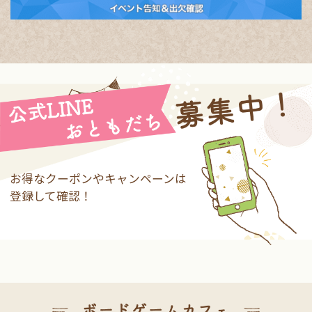
お得なクーポンやキャンペーンは
登録して確認！