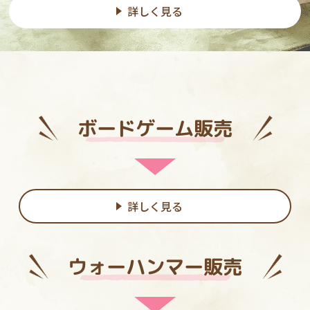
詳しく見る
ボードゲーム販売
詳しく見る
ウォーハンマー販売