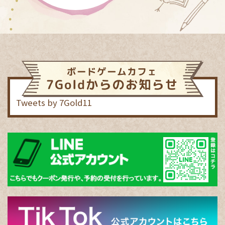
Tweets by 7Gold11