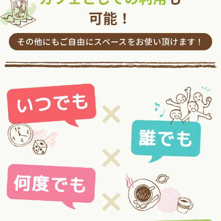
可能！
その他にもご自由にスペースをお使い頂けます！