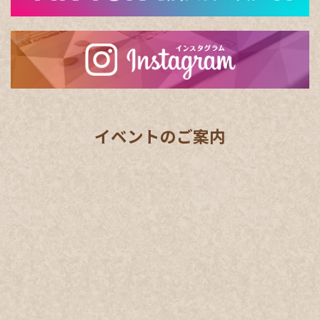
イベントのご案内