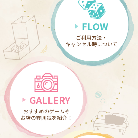
FLOW
ご利用方法・
キャンセル時について
GALLERY
おすすめのゲームや
お店の雰囲気を紹介！