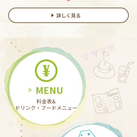
詳しく見る
MENU
料金表&
ドリンク・フードメニュー