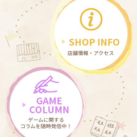
SHOP INFO
店舗情報・アクセス
GAME
COLUMN
ゲームに関する
コラムを随時発信中！