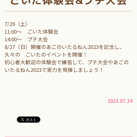
7/29（土）
11:00～ ごいた体験会
14:00～ プチ大会
8/27（日）開催のあごのいたるねん2023を記念し、
久々の ごいたのイベントを開催！
初心者大歓迎の体験会で練習して、プチ大会やあごの
いたるねん2023で実力を発揮しましょう！
2023.07.24