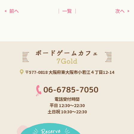
前へ
│ 一覧 │
次へ
〒577-0818 大阪府東大阪市小若江４丁目12-14
06-6785-7050
電話受付時間
平日 12:30～22:30
土日祝 10:30～22:30