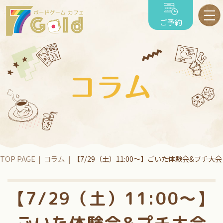
ご予約
TOP PAGE
コラム
【7/29（土）11:00～】ごいた体験会&プチ大会
【7/29（土）11:00～】
ごいた体験会&プチ大会