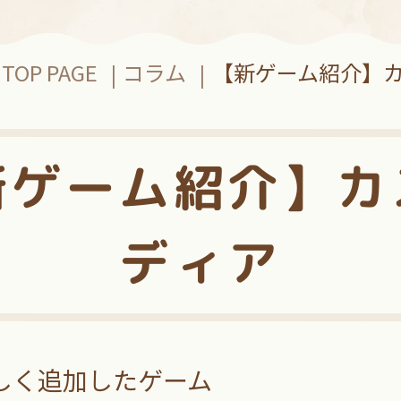
TOP PAGE
コラム
【新ゲーム紹介】
新ゲーム紹介】カ
ディア
しく追加したゲーム