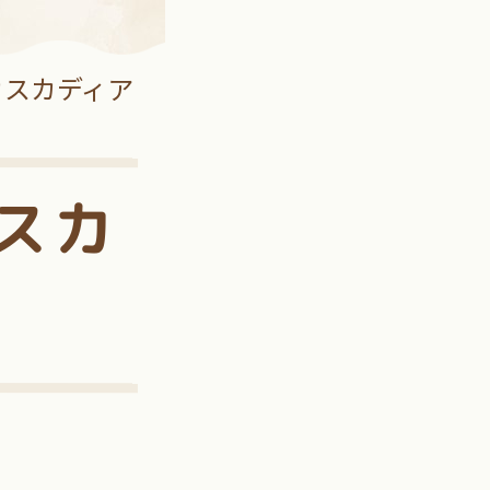
カスカディア
スカ